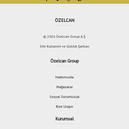
ÖZELCAN
© 2026 Özelcan Group A.Ş.
Site Kullanım ve Gizlilik Şartları
Özelcan Group
Hakkımızda
Mağazalar
Sosyal Sorumluluk
Bize Ulaşın
Kurumsal