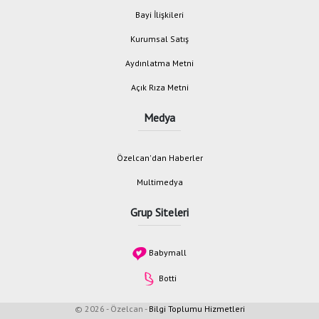
Bayi İlişkileri
Kurumsal Satış
Aydınlatma Metni
Açık Rıza Metni
Medya
Özelcan'dan Haberler
Multimedya
Grup Siteleri
Babymall
Botti
© 2026 - Özelcan -
Bilgi Toplumu Hizmetleri