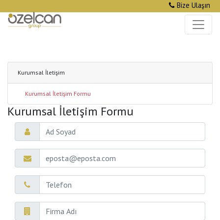
Bize Ulaşın
Kurumsal İletişim
Kurumsal İletişim Formu
Kurumsal İletişim Formu